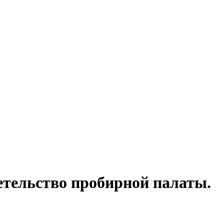
детельство пробирной палаты.