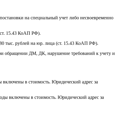
 постановки на специальный учет либо несвоевременно
(ст. 15.43 КоАП РФ).
80 тыс. рублей на юр. лица
(ст. 15.43 КоАП РФ)
.
ри обращении ДМ, ДК, нарушение требований к учету и
ы включены в стоимость. Юридический адрес за
ходы включены в стоимость. Юридический адрес за