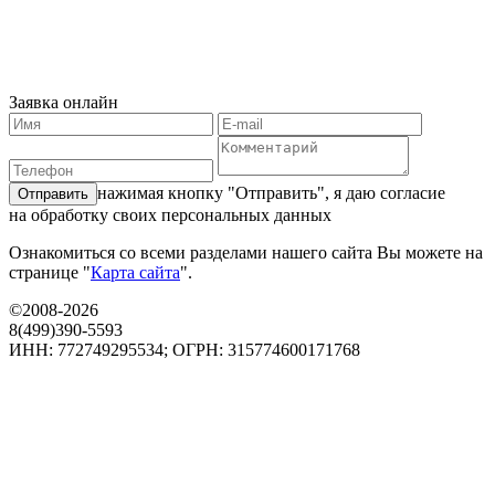
Заявка онлайн
нажимая кнопку "Отправить", я даю
согласие
на обработку своих персональных данных
Ознакомиться со всеми разделами нашего сайта Вы можете на
странице "
Карта сайта
".
©2008-2026
8(499)390-5593
ИНН: 772749295534; ОГРН: 315774600171768