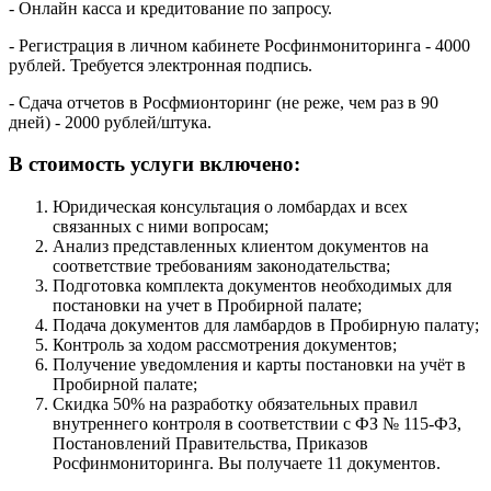
- Онлайн касса и кредитование по запросу.
- Регистрация в личном кабинете Росфинмониторинга - 4000
рублей. Требуется электронная подпись.
- Сдача отчетов в Росфмионторинг (не реже, чем раз в 90
дней) - 2000 рублей/штука.
В стоимость услуги включено:
Юридическая консультация о ломбардах и всех
связанных с ними вопросам;
Анализ представленных клиентом документов на
соответствие требованиям законодательства;
Подготовка комплекта документов необходимых для
постановки на учет в Пробирной палате;
Подача документов для ламбардов в Пробирную палату;
Контроль за ходом рассмотрения документов;
Получение уведомления и карты постановки на учёт в
Пробирной палате;
Скидка 50% на разработку обязательных правил
внутреннего контроля в соответствии с ФЗ № 115-ФЗ,
Постановлений Правительства, Приказов
Росфинмониторинга. Вы получаете 11 документов.