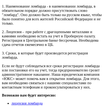
1. Наименование ломбарда - в наименовании ломбарда, в
обязательном порядке должно присутствовать слово
"ломбард". Оно должно быть только на русском языке, чтобы
было понятно для всех жителей Российской Федерации и не
только.
2. Лицензия - при работе с драгоценными металлами и
камнями необходимо встать на учет в Пробирную палату.
Регистрация в Центральном банке бессрочная. Необходима
сдача отчетов ежемесячно в ЦБ.
3. Сроки, в которые будет производится регистрация
ломбарда.
Если не будут соблюдаться все сроки регистрации ломбарда
или постановки его на учет, тогда предпринимателю грозит
административное наказание. Наша юридическая компания
«ЮКС» может помочь вам в открытии ломбарда. Для этого,
вам необходимо связаться с нашими специалистами по
контактным телефонам и проконсультироваться у них.
Возможно вам будет интересно:
лицензия ломбарда