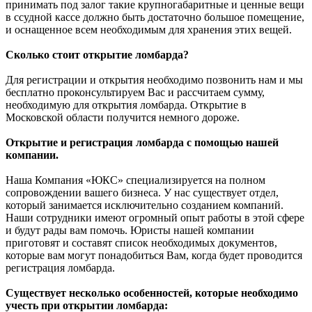
принимать под залог такие крупногабаритные и ценные вещи
в ссудной кассе должно быть достаточно большое помещение,
и оснащенное всем необходимым для хранения этих вещей.
Сколько стоит открытие ломбарда?
Для регистрации и открытия необходимо позвонить нам и мы
бесплатно проконсультируем Вас и рассчитаем сумму,
необходимую для открытия ломбарда. Открытие в
Московской области получится немного дороже.
Открытие и регистрация ломбарда с помощью нашей
компании.
Наша Компания «ЮКС» специализируется на полном
сопровождении вашего бизнеса. У нас существует отдел,
который занимается исключительно созданием компаний.
Наши сотрудники имеют огромный опыт работы в этой сфере
и будут рады вам помочь. Юристы нашей компании
приготовят и составят список необходимых документов,
которые вам могут понадобиться Вам, когда будет проводится
регистрация ломбарда.
Существует несколько особенностей, которые необходимо
учесть при открытии ломбарда: