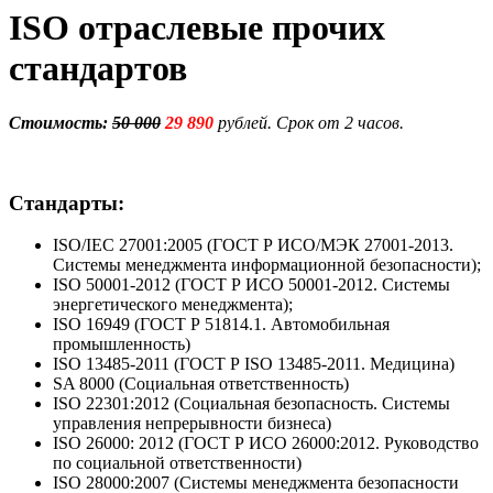
ISO отраслевые прочих
стандартов
Стоимость:
50 000
29 890
рублей. Срок от 2 часов.
Стандарты:
ISO/IEC 27001:2005 (ГОСТ Р ИСО/МЭК 27001-2013.
Системы менеджмента информационной безопасности);
ISO 50001-2012 (ГОСТ Р ИСО 50001-2012. Системы
энергетического менеджмента);
ISO 16949 (ГОСТ Р 51814.1. Автомобильная
промышленность)
ISO 13485-2011 (ГОСТ Р ISO 13485-2011. Медицина)
SA 8000 (Социальная ответственность)
ISO 22301:2012 (Социальная безопасность. Системы
управления непрерывности бизнеса)
ISO 26000: 2012 (ГОСТ Р ИСО 26000:2012. Руководство
по социальной ответственности)
ISO 28000:2007 (Системы менеджмента безопасности