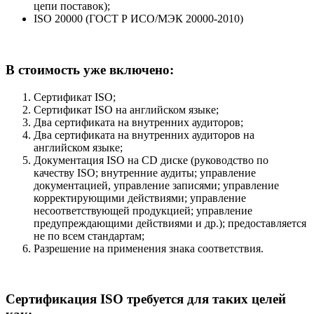
цепи поставок);
ISO 20000 (ГОСТ Р ИСО/МЭК 20000-2010)
В стоимость уже включено:
Сертификат ISO;
Сертификат ISO на английском языке;
Два сертификата на внутренних аудиторов;
Два сертификата на внутренних аудиторов на
английском языке;
Документация ISO на CD диске (руководство по
качеству ISO; внутренние аудиты; управление
документацией, управление записями; управление
корректирующими действиями; управление
несоответствующей продукцией; управление
предупреждающими действиями и др.); предоставляется
не по всем стандартам;
Разрешение на применения знака соответствия.
Сертификация ISO требуется для таких целей