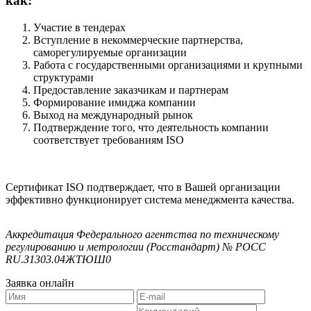
как:
Участие в тендерах
Вступление в некоммерческие партнерства,
саморегулируемые организации
Работа с государственными организациями и крупными
структурами
Предоставление заказчикам и партнерам
Формирование имиджа компании
Выход на международный рынок
Подтверждение того, что деятельность компании
соответствует требованиям ISO
Сертификат ISO подтверждает, что в Вашей организации
эффективно функционирует система менеджмента качества.
Аккредитация Федерального агентства по техническому
регулированию и метрологии (Росстандарт) № РОСС
RU.З1303.04ЖТЮШ0
Заявка онлайн